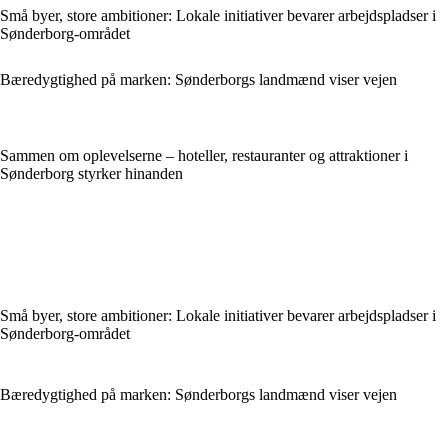
Små byer, store ambitioner: Lokale initiativer bevarer arbejdspladser i
Sønderborg-området
Bæredygtighed på marken: Sønderborgs landmænd viser vejen
Sammen om oplevelserne – hoteller, restauranter og attraktioner i
Sønderborg styrker hinanden
Små byer, store ambitioner: Lokale initiativer bevarer arbejdspladser i
Sønderborg-området
Bæredygtighed på marken: Sønderborgs landmænd viser vejen