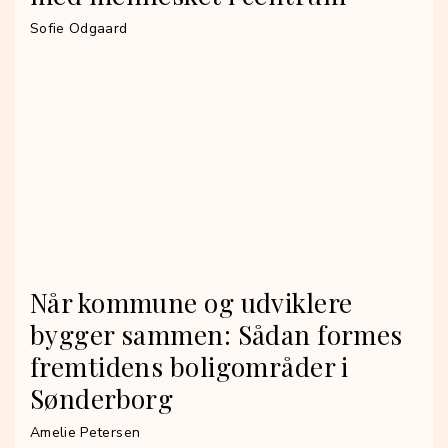
Sofie Odgaard
Når kommune og udviklere
bygger sammen: Sådan formes
fremtidens boligområder i
Sønderborg
Amelie Petersen