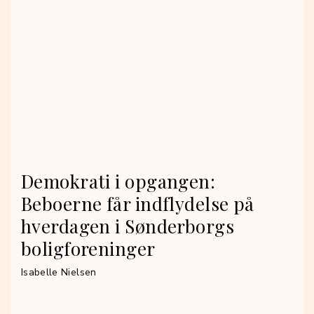
Demokrati i opgangen:
Beboerne får indflydelse på
hverdagen i Sønderborgs
boligforeninger
Isabelle Nielsen