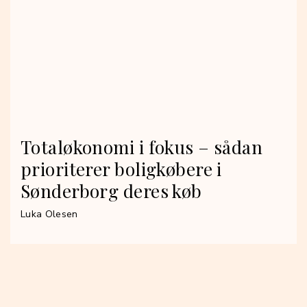
Totaløkonomi i fokus – sådan
prioriterer boligkøbere i
Sønderborg deres køb
Luka Olesen