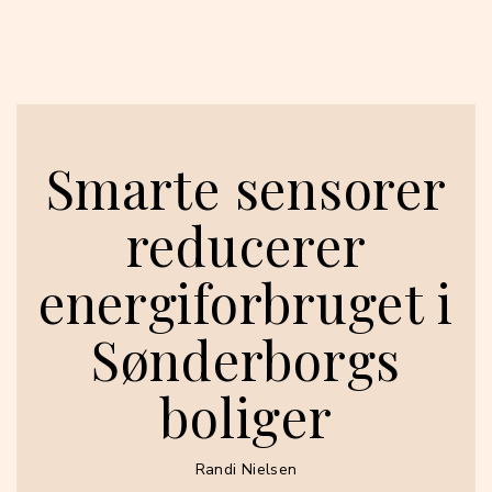
Smarte sensorer
reducerer
energiforbruget i
Sønderborgs
boliger
Randi Nielsen