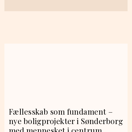
Fællesskab som fundament –
nye boligprojekter i Sønderborg
med mennesket i centrum