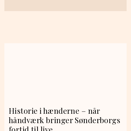
Historie i hænderne – når
håndværk bringer Sønderborgs
fortid til live