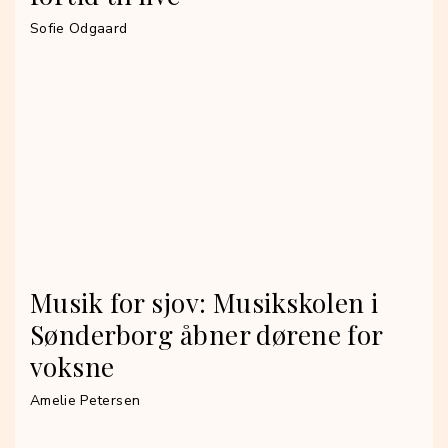
Sofie Odgaard
Musik for sjov: Musikskolen i
Sønderborg åbner dørene for
voksne
Amelie Petersen