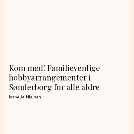
Kom med! Familievenlige
hobbyarrangementer i
Sønderborg for alle aldre
Isabelle Nielsen