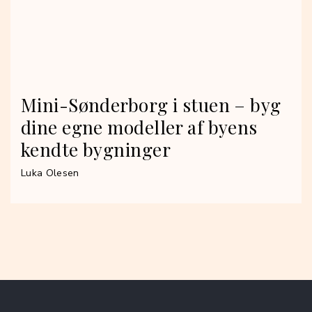
Mini-Sønderborg i stuen – byg
dine egne modeller af byens
kendte bygninger
Luka Olesen