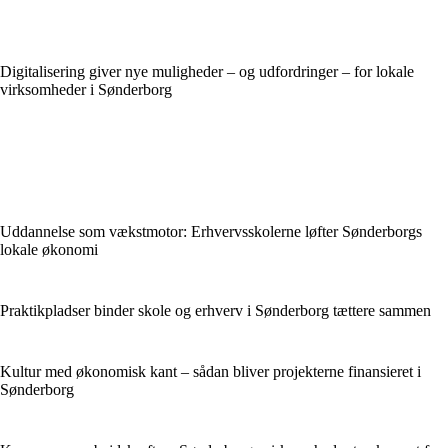
Digitalisering giver nye muligheder – og udfordringer – for lokale
virksomheder i Sønderborg
Uddannelse som vækstmotor: Erhvervsskolerne løfter Sønderborgs
lokale økonomi
Praktikpladser binder skole og erhverv i Sønderborg tættere sammen
Kultur med økonomisk kant – sådan bliver projekterne finansieret i
Sønderborg