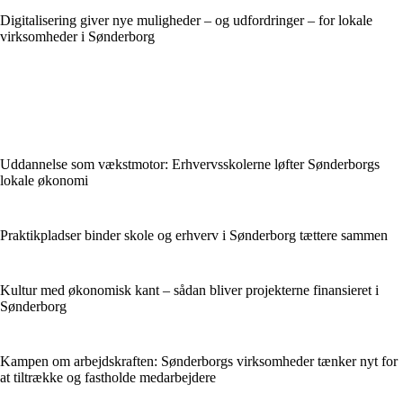
Digitalisering giver nye muligheder – og udfordringer – for lokale
virksomheder i Sønderborg
Uddannelse som vækstmotor: Erhvervsskolerne løfter Sønderborgs
lokale økonomi
Praktikpladser binder skole og erhverv i Sønderborg tættere sammen
Kultur med økonomisk kant – sådan bliver projekterne finansieret i
Sønderborg
Kampen om arbejdskraften: Sønderborgs virksomheder tænker nyt for
at tiltrække og fastholde medarbejdere