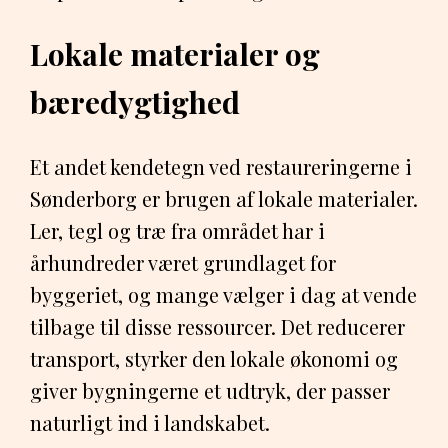
Lokale materialer og
bæredygtighed
Et andet kendetegn ved restaureringerne i
Sønderborg er brugen af lokale materialer.
Ler, tegl og træ fra området har i
århundreder været grundlaget for
byggeriet, og mange vælger i dag at vende
tilbage til disse ressourcer. Det reducerer
transport, styrker den lokale økonomi og
giver bygningerne et udtryk, der passer
naturligt ind i landskabet.