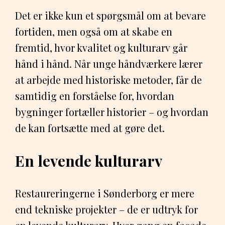
Det er ikke kun et spørgsmål om at bevare
fortiden, men også om at skabe en
fremtid, hvor kvalitet og kulturarv går
hånd i hånd. Når unge håndværkere lærer
at arbejde med historiske metoder, får de
samtidig en forståelse for, hvordan
bygninger fortæller historier – og hvordan
de kan fortsætte med at gøre det.
En levende kulturarv
Restaureringerne i Sønderborg er mere
end tekniske projekter – de er udtryk for