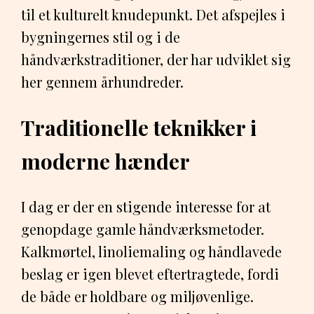
til et kulturelt knudepunkt. Det afspejles i
bygningernes stil og i de
håndværkstraditioner, der har udviklet sig
her gennem århundreder.
Traditionelle teknikker i
moderne hænder
I dag er der en stigende interesse for at
genopdage gamle håndværksmetoder.
Kalkmørtel, linoliemaling og håndlavede
beslag er igen blevet eftertragtede, fordi
de både er holdbare og miljøvenlige.