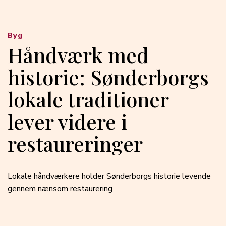
Byg
Håndværk med
historie: Sønderborgs
lokale traditioner
lever videre i
restaureringer
Lokale håndværkere holder Sønderborgs historie levende
gennem nænsom restaurering