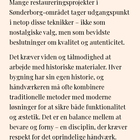
Mange restaureringsprojekter i
Sønderborg-området tager udgangspunkt
i netop disse teknikker – ikke som
nostalgiske valg, men som bevidste
beslutninger om kvalitet og autenticitet.
Det kræver viden og tålmodighed at
arbejde med historiske materialer. Hver
bygning har sin egen historie, og
håndværkeren må ofte kombinere
traditionelle metoder med moderne
løsninger for at sikre både funktionalitet
og æstetik. Det er en balance mellem at
bevare og forny – en disciplin, der kræver
respekt for det oprindelige håndværk.