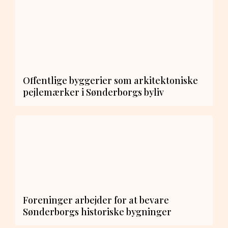
Offentlige byggerier som arkitektoniske
pejlemærker i Sønderborgs byliv
Foreninger arbejder for at bevare
Sønderborgs historiske bygninger