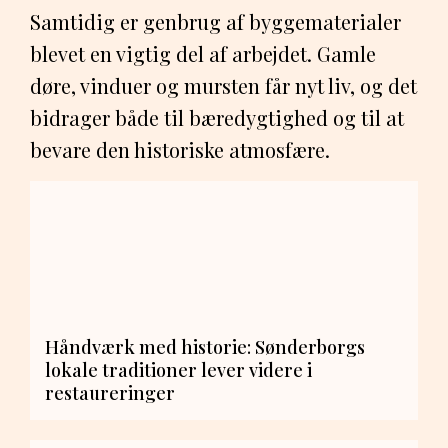
Samtidig er genbrug af byggematerialer
blevet en vigtig del af arbejdet. Gamle
døre, vinduer og mursten får nyt liv, og det
bidrager både til bæredygtighed og til at
bevare den historiske atmosfære.
Håndværk med historie: Sønderborgs
lokale traditioner lever videre i
restaureringer