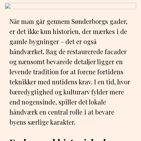
Når man går gennem Sønderborgs gader,
er det ikke kun historien, der mærkes i de
gamle bygninger – det er også
håndværket. Bag de restaurerede facader
og nænsomt bevarede detaljer ligger en
levende tradition for at forene fortidens
teknikker med nutidens krav. I en tid, hvor
bæredygtighed og kulturarv fylder mere
end nogensinde, spiller det lokale
håndværk en central rolle i at bevare
byens særlige karakter.