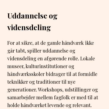
Uddannelse og
vidensdeling
For at sikre, at de gamle håndværk ikke
går tabt, spiller uddannelse og
vidensdeling en afgørende rolle. Lokale
museer, kulturinstitutioner og
håndværksskoler bidrager til at formidle
teknikker og traditioner til nye
generationer. Workshops, udstillinger og
samarbejder mellem fagfolk er med til at
holde håndværket levende og relevant.